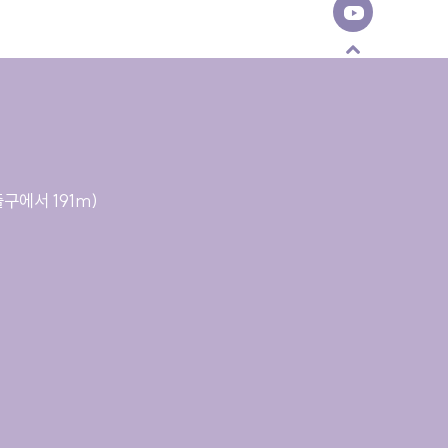
출구에서 191m)