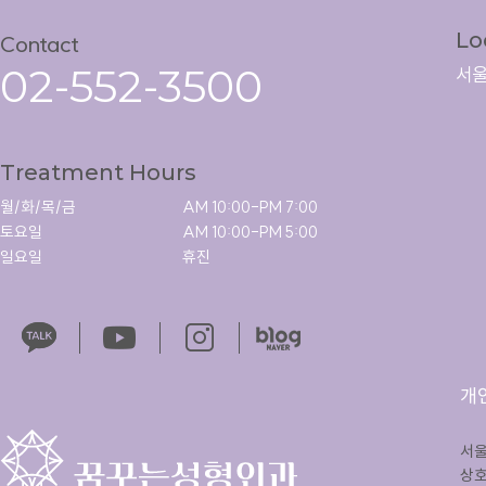
Lo
Contact
02-552-3500
서울
Treatment Hours
월/화/목/금

AM 10:00-PM 7:00

토요일

AM 10:00-PM 5:00

일요일
휴진
개
서울
상호