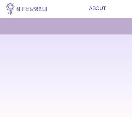
ABOUT