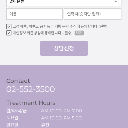
고객 혜택, 이벤트 공지 등 마케팅 문자 수신에 동의합니다 (선택)
개인정보 취급방침에 동의합니다. (필수)
보기
상담신청
Contact
02-552-3500
Treatment Hours
월/화/목/금

AM 10:00-PM 7:00

토요일

AM 10:00-PM 5:00

일요일
휴진