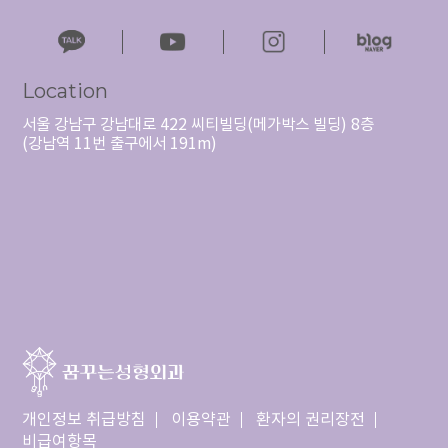
Location
서울 강남구 강남대로 422 씨티빌딩(메가박스 빌딩) 8층
(강남역 11번 출구에서 191m)
개인정보 취급방침
이용약관
환자의 권리장전
비급여항목