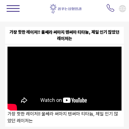
가장 핫한 레이저!! 울쎄라 써마지 텐써마 티타늄, 제일 인기 많았던
레이저는
가장 핫한 레이저!! 울쎄라 써마지 텐써마 티타늄, 제일 인기 많
았던 레이저는