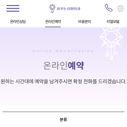
온라인상담
온라인예약
비용문의
리얼모델
Online Reservation
예약
온라인
원하는 시간대에 예약을 남겨주시면 확정 전화를 드리겠습니다.
분류