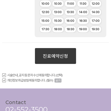
10:00
10:30
11:00
11:30
12:00
12:30
13:00
13:30
14:00
14:30
15:00
15:30
16:00
16:30
17:00
17:30
18:00
18:30
19:00
19:30
진료예약신청
시술안내, 공지 등 문자 수신에 동의합니다.(선택)
개인정보 취급방침에 동의합니다. (필수)
보기
Contact
02-552-3500