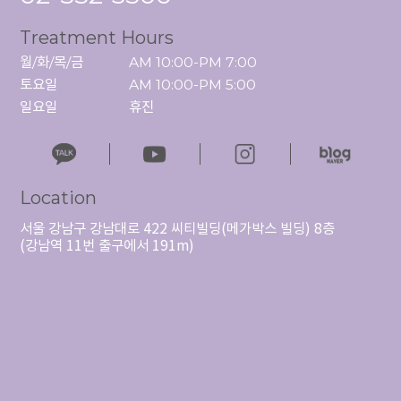
Treatment Hours
월/화/목/금

AM 10:00-PM 7:00

토요일

AM 10:00-PM 5:00

일요일
휴진
Location
서울 강남구 강남대로 422 씨티빌딩(메가박스 빌딩) 8층
(강남역 11번 출구에서 191m)