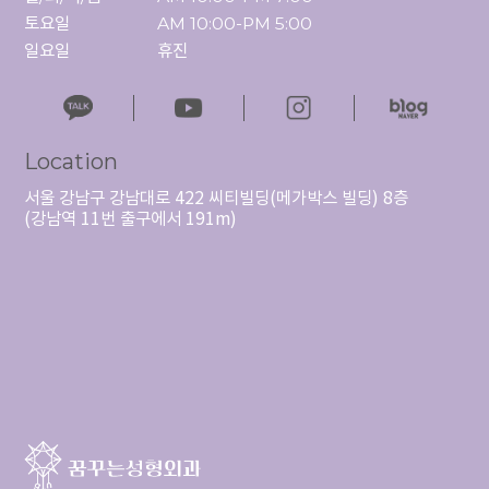
토요일

AM 10:00-PM 5:00

일요일
휴진
Location
서울 강남구 강남대로 422 씨티빌딩(메가박스 빌딩) 8층
(강남역 11번 출구에서 191m)