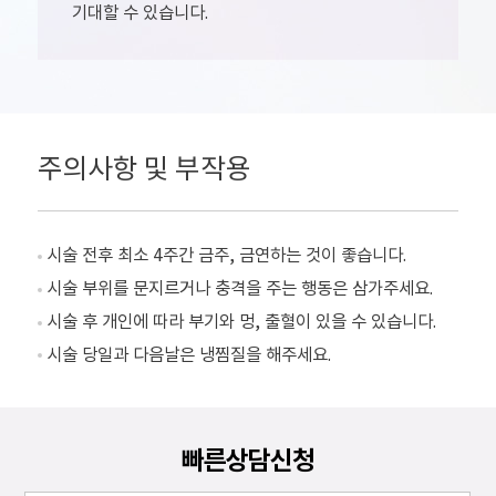
기대할 수 있습니다.
주의사항 및 부작용
시술 전후 최소 4주간 금주, 금연하는 것이 좋습니다.
시술 부위를 문지르거나 충격을 주는 행동은 삼가주세요.
시술 후 개인에 따라 부기와 멍, 출혈이 있을 수 있습니다.
시술 당일과 다음날은 냉찜질을 해주세요.
빠른상담신청