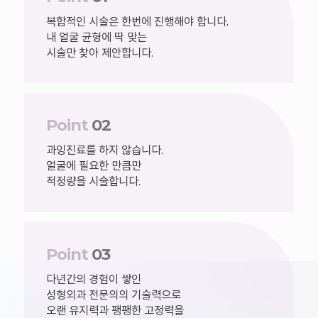
복합적인 시술은 한번에 진행해야 합니다.
내 얼굴 균형에 딱 맞는
시술만 찾아 제안합니다.
Point
02
과잉진료를 하지 않습니다.
얼굴에 필요한 만큼만
적정량을 시술합니다.
Point
03
다년간의 경험이 쌓인
성형외과 전문의의 기술력으로
오랜 유지력과 팽팽한 고정력을