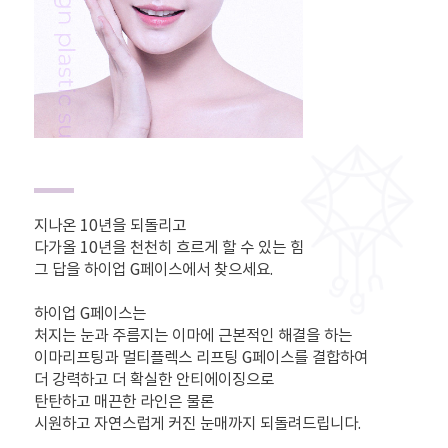
지나온 10년을 되돌리고
다가올 10년을 천천히 흐르게 할 수 있는 힘
그 답을 하이업 G페이스에서 찾으세요.
하이업 G페이스는
처지는 눈과 주름지는 이마에 근본적인 해결을 하는
이마리프팅과 멀티플렉스 리프팅 G페이스를 결합하여
더 강력하고 더 확실한 안티에이징으로
탄탄하고 매끈한 라인은 물론
시원하고 자연스럽게 커진 눈매까지 되돌려드립니다.