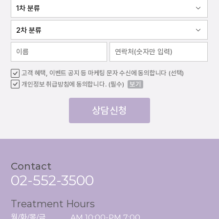
고객 혜택, 이벤트 공지 등 마케팅 문자 수신에 동의합니다 (선택)
개인정보 취급방침에 동의합니다. (필수)
보기
상담신청
Contact
02-552-3500
Treatment Hours
월/화/목/금

AM 10:00-PM 7:00
