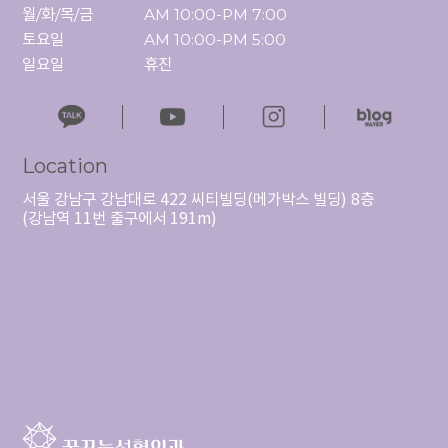
월/화/목/금

AM 10:00-PM 7:00

토요일

AM 10:00-PM 5:00

일요일
휴진
Location
서울 강남구 강남대로 422 씨티빌딩(메가박스 빌딩) 8층
(강남역 11번 출구에서 191m)