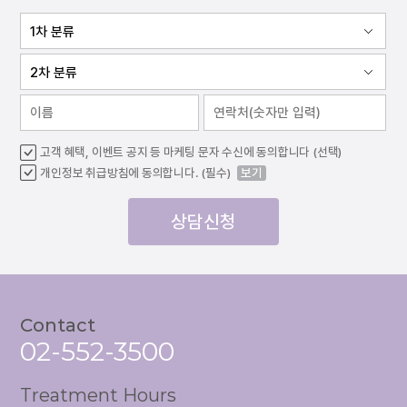
고객 혜택, 이벤트 공지 등 마케팅 문자 수신에 동의합니다 (선택)
개인정보 취급방침에 동의합니다. (필수)
보기
상담신청
Contact
02-552-3500
Treatment Hours